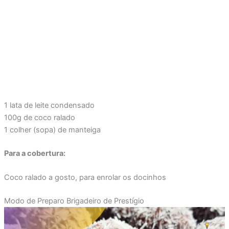
1 lata de leite condensado
100g de coco ralado
1 colher (sopa) de manteiga
Para a cobertura:
Coco ralado a gosto, para enrolar os docinhos
Modo de Preparo Brigadeiro de Prestígio