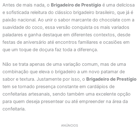
Antes de mais nada, o
Brigadeiro de Prestígio
é uma deliciosa
e sofisticada releitura do clássico brigadeiro brasileiro, que já é
paixão nacional. Ao unir o sabor marcante do chocolate com a
suavidade do coco, essa versão conquista os mais variados
paladares e ganha destaque em diferentes contextos, desde
festas de aniversário até encontros familiares e ocasiões em
que um toque de doçura faz toda a diferença.
Não se trata apenas de uma variação comum, mas de uma
combinação que eleva o brigadeiro a um novo patamar de
sabor e textura. Justamente por isso, o
Brigadeiro de Prestígio
tem se tornado presença constante em cardápios de
confeitarias artesanais, sendo também uma excelente opção
para quem deseja presentear ou até empreender na área da
confeitaria.
ANÚNCIOS