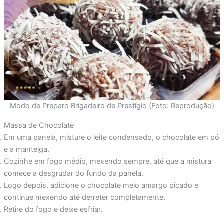
Modo de Preparo Brigadeiro de Prestígio (Foto: Reprodução)
Massa de Chocolate
Em uma panela, misture o leite condensado, o chocolate em pó
e a manteiga.
Cozinhe em fogo médio, mexendo sempre, até que a mistura
comece a desgrudar do fundo da panela.
Logo depois, adicione o chocolate meio amargo picado e
continue mexendo até derreter completamente.
Retire do fogo e deixe esfriar.