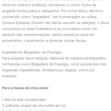
doce em eventos políticos, vendendo-o como forma de
angariar fundos para a campanha. Por conta disso, ele ficou
conhecido como “brigadeiro”, em homenagem ao militar.
Embora Eduardo Gomes não tenha vencido as eleições, o doce
conquistou os lares brasileiros e se consolidou como um
símbolo das comemorações, sendo presença certa em
aniversários, casamentos e diversas outras festas.
Ingredientes Brigadeiro de Prestígio
Para preparar essa variação deliciosa do tradicional brigadeiro,
conhecida como Brigadeiro de Prestígio, você vai precisar dos
seguintes ingredientes, divididos por etapas, como por
exemplo:
Para a massa de chocolate:
1 lata de leite condensado
2 colheres (sopa) de chocolate em pó