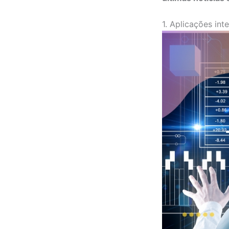
1. Aplicações int