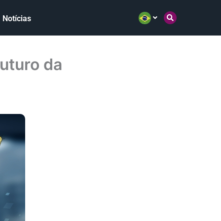
Notícias
Futuro da