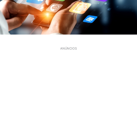
ANÚNCIOS