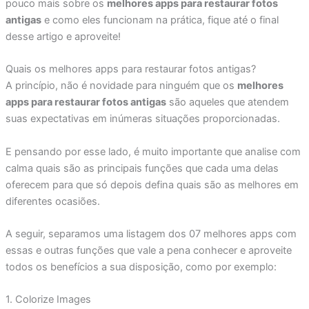
pouco mais sobre os
melhores apps para restaurar fotos
antigas
e como eles funcionam na prática, fique até o final
desse artigo e aproveite!
Quais os melhores apps para restaurar fotos antigas?
A princípio, não é novidade para ninguém que os
melhores
apps para restaurar fotos antigas
são aqueles que atendem
suas expectativas em inúmeras situações proporcionadas.
E pensando por esse lado, é muito importante que analise com
calma quais são as principais funções que cada uma delas
oferecem para que só depois defina quais são as melhores em
diferentes ocasiões.
A seguir, separamos uma listagem dos 07 melhores apps com
essas e outras funções que vale a pena conhecer e aproveite
todos os benefícios a sua disposição, como por exemplo:
1. Colorize Images