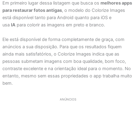
Em primeiro lugar dessa listagem que busca os
melhores apps
para restaurar fotos antigas
, o modelo do Colorize Images
está disponível tanto para Android quanto para iOS e
usa
IA
para colorir as imagens em preto e branco.
Ele está disponível de forma completamente de graça, com
anúncios a sua disposição. Para que os resultados fiquem
ainda mais satisfatórios, o Colorize Images indica que as
pessoas submetam imagens com boa qualidade, bom foco,
contraste excelente e na orientação ideal para o momento. No
entanto, mesmo sem essas propriedades o app trabalha muito
bem.
ANÚNCIOS