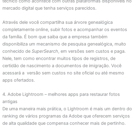
técnico como acontece com outras plataformas disponíveis no
mercado digital que tenha serviços parecidos.
Através dele você compartilha sua árvore genealógica
completamente online, subir fotos e acompanhar os eventos
da família. É bom que saiba que a empresa também
disponibiliza um mecanismo de pesquisa genealógica, muito
conhecido de
SuperSearch
, em versões sem custos e paga.
Nele, tem como encontrar muitos tipos de registros, de
certidão de nascimento a documentos de imigração. Você
acessará a versão sem custos no site oficial ou até mesmo
apps ofertados.
4. Adobe Lightroom – melhores apps para restaurar fotos
antigas
De uma maneira mais prática, o Lightroom é mais um dentro do
ranking de vários programas da Adobe que oferecem serviços
de alta qualidade que compensa conhecer mais de pertinho.