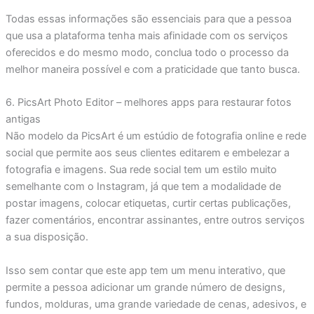
Todas essas informações são essenciais para que a pessoa
que usa a plataforma tenha mais afinidade com os serviços
oferecidos e do mesmo modo, conclua todo o processo da
melhor maneira possível e com a praticidade que tanto busca.
6. PicsArt Photo Editor – melhores apps para restaurar fotos
antigas
Não modelo da PicsArt é um estúdio de fotografia online e rede
social que permite aos seus clientes editarem e embelezar a
fotografia e imagens. Sua rede social tem um estilo muito
semelhante com o Instagram, já que tem a modalidade de
postar imagens, colocar etiquetas, curtir certas publicações,
fazer comentários, encontrar assinantes, entre outros serviços
a sua disposição.
Isso sem contar que este app tem um menu interativo, que
permite a pessoa adicionar um grande número de designs,
fundos, molduras, uma grande variedade de cenas, adesivos, e