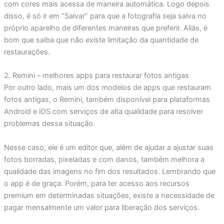
com cores mais acessa de maneira automática. Logo depois
disso, é só ir em “Salvar” para que a fotografia seja salva no
próprio aparelho de diferentes maneiras que preferir. Aliás, é
bom que saiba que não existe limitação da quantidade de
restaurações.
2. Remini – melhores apps para restaurar fotos antigas
Por outro lado, mais um dos modelos de apps que restauram
fotos antigas, o Remini, também disponível para plataformas
Android e iOS com serviços de alta qualidade para resolver
problemas dessa situação.
Nesse caso, ele é um editor que, além de ajudar a ajustar suas
fotos borradas, pixeladas e com danos, também melhora a
qualidade das imagens no fim dos resultados. Lembrando que
o app é de graça. Porém, para ter acesso aos recursos
premium em determinadas situações, existe a necessidade de
pagar mensalmente um valor para liberação dos serviços.