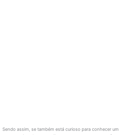
Sendo assim, se também está curioso para conhecer um