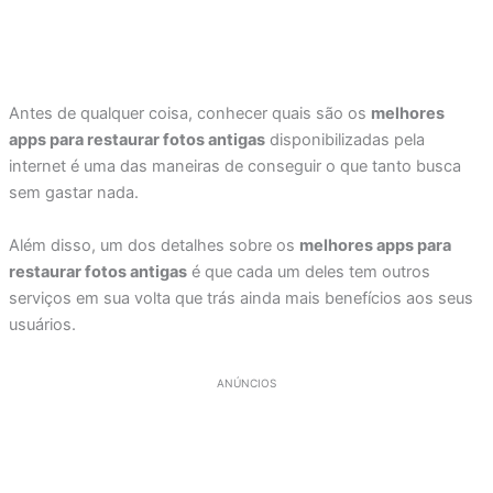
Antes de qualquer coisa, conhecer quais são os
melhores
apps para restaurar fotos antigas
disponibilizadas pela
internet é uma das maneiras de conseguir o que tanto busca
sem gastar nada.
Além disso, um dos detalhes sobre os
melhores apps para
restaurar fotos antigas
é que cada um deles tem outros
serviços em sua volta que trás ainda mais benefícios aos seus
usuários.
ANÚNCIOS