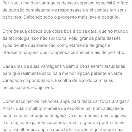
Por isso, uma das vantagens desses apps em especial é o fato
de que são completamente responsáveis e eficientes em seus
trabalhos. Deixando todo o processo mais leve e tranquilo.
E tire de sua cabeça que coisa boa é coisa cara, que no mundo
da tecnologia isso não funciona. Pois, grande parte desses
apps de alta qualidade são completamente de graça e
oferecem funções que compensa conhecer mais de pertinho.
Cada uma de suas vantagens valem a pena serem estudadas
para que realmente escolha a melhor opção perante a vasta
variedade disponibilizada. Escolha de acordo com suas
necessidades e objetivos.
Como escolher os melhores apps para restaurar fotos antigas?
Afinal, qual a melhor maneira de escolher um bom aplicativos
para restaurar imagens antigas? De uma maneira bem objetiva
e direta, como já mencionamos antes, o grande ponto chave
para escolher um app de qualidade é analisar qual supre suas