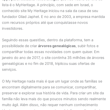
lista é o MyHeritage. A princípio, com sede em Israel, o
conhecido site My Heritage iniciou na sala da casa de seu
fundador Gilad Japhet. E no ano de 2003, a empresa mantida
com recursos próprios até que conquistasse novos
investidores.
Seguindo essas questões, dentro da plataforma, tem a
possibilidade de criar
árvores genealógicas
, subir fotos e
compartilhar todas essas novidades com quem quiser. Em
janeiro do ano de 2017, o site continha 35 milhões de árvores
genealógicas e no fim de 2018, triplicou suas ofertas de
serviços.
O My Heritage nada mais é que um lugar onde as famílias se
encontram digitalmente para se comunicar, compartilhar,
preservar e explorar sua história de vida. Para criar um site da
família não leva mais do que poucos minutos sendo realmente
muito ágil. Além disso, não requer nenhum conhecimento