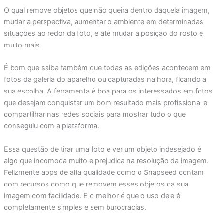
O qual remove objetos que não queira dentro daquela imagem,
mudar a perspectiva, aumentar o ambiente em determinadas
situações ao redor da foto, e até mudar a posição do rosto e
muito mais.
É bom que saiba também que todas as edições acontecem em
fotos da galeria do aparelho ou capturadas na hora, ficando a
sua escolha. A ferramenta é boa para os interessados em fotos
que desejam conquistar um bom resultado mais profissional e
compartilhar nas redes sociais para mostrar tudo o que
conseguiu com a plataforma.
Essa questão de tirar uma foto e ver um objeto indesejado é
algo que incomoda muito e prejudica na resolução da imagem.
Felizmente apps de alta qualidade como o Snapseed contam
com recursos como que removem esses objetos da sua
imagem com facilidade. E o melhor é que o uso dele é
completamente simples e sem burocracias.