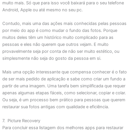
muito mais. Só que para isso você baixará para o seu telefone
Android, Apple ou até mesmo no seu pc.
Contudo, mais uma das ações mais conhecidas pelas pessoas
por meio do app é como mudar o fundo das fotos. Porque
muitos deles têm um histórico muito complicado para as
pessoas e eles não querem que outros vejam. E muito
provavelmente seja por conta de não ser muito estético, ou
simplesmente não seja do gosto da pessoa em si.
Mais uma opção interessante que compensa conhecer é o fato
de ser mais pedido de aplicação e sabe como criar um fundo a
partir de uma imagem. Uma tarefa bem simplificada que requer
apenas algumas etapas fáceis, como selecionar, copiar e colar.
Ou seja, é um processo bem prático para pessoas que querem
restaurar sua fotos antigas com qualidade e eficiência.
7. Picture Recovery
Para concluir essa listagem dos melhores apps para restaurar