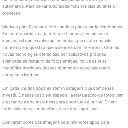
automática. Para deixar tudo ainda mais simples durante o
processo.
Motivos para Restaurar fotos antigas para guardar lembranças
Em contrapartida, cada foto que tirarmos tem um valor
inestimável que envolve as memórias que capta naquele
momento em questão que é sempre bom relembrar. Com as
novas tecnologias oferecidas por aplicativos próprios
avançada de restauro de fotos antigas, revive as suas
memórias preciosas desses momentos especiais quem
compensa lembrar.
Em cada um dos apps existem vantagens que compensa
investir. E nesse caso em especial, a restauração de fotos vem
crescendo ainda mais nessa era onde tudo é online. E nem
todos viveram as maravilhas das fotos impressas.
Converter cores das imagens com melhores apps para