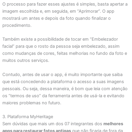
O processo para fazer esses ajustes é simples, basta apertar a
imagem escolhida e, em seguida, em “Aprimorar”. O app
mostrará um antes e depois da foto quando finalizar o
procedimento.
Também existe a possibilidade de tocar em “Embelezador
facial” para que o rosto da pessoa seja embelezado, assim
como mudanças de cores, feitas melhorias no fundo da foto e
muitos outros serviços.
Contudo, antes de usar o app, é muito importante que saiba
que está concedendo a plataforma o acesso a suas imagens
pessoais. Ou seja, dessa maneira, é bom que leia com atenção
os “termos de uso” da ferramenta antes de usá-la e evitando
maiores problemas no futuro.
3. Plataforma MyHeritage
Sem dúvidas que mais um dos 07 integrantes dos
melhores
apps para restaurar fotos antigas
que não ficaria de fora da