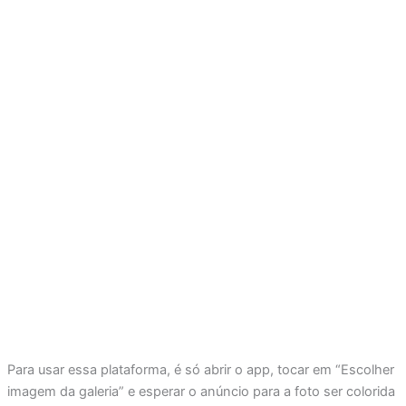
Para usar essa plataforma, é só abrir o app, tocar em “Escolher
imagem da galeria” e esperar o anúncio para a foto ser colorida