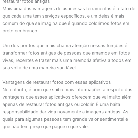
restaurar fotos antigas
Mais uma das vantagens de usar essas ferramentas é o fato de
que cada uma tem serviços específicos, e um deles é mais
comum do que se imagina que é quando colorimos fotos em
preto em branco.
Um dos pontos que mais chama atenção nessas funções é
transformar fotos antigas de pessoas que amamos em fotos
vivas, recentes e trazer mais uma memoria afetiva a todos em
sua volta de uma maneira saudável.
Vantagens de restaurar fotos com esses aplicativos
No entanto, é bom que saiba mais informações a respeito das
vantagens que esses aplicativos oferecem que vai muito além
apenas de restaurar fotos antigas ou colorir. É uma baita
responsabilidade dar vida novamente a imagens antigas. As
quais para algumas pessoas tem grande valor sentimental e
que não tem preço que pague o que vale.