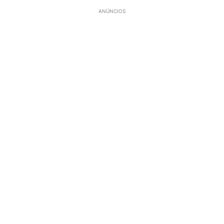
ANÚNCIOS