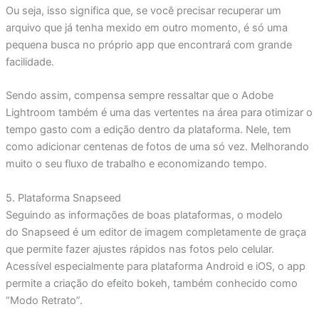
Ou seja, isso significa que, se você precisar recuperar um
arquivo que já tenha mexido em outro momento, é só uma
pequena busca no próprio app que encontrará com grande
facilidade.
Sendo assim, compensa sempre ressaltar que o Adobe
Lightroom também é uma das vertentes na área para otimizar o
tempo gasto com a edição dentro da plataforma. Nele, tem
como adicionar centenas de fotos de uma só vez. Melhorando
muito o seu fluxo de trabalho e economizando tempo.
5. Plataforma Snapseed
Seguindo as informações de boas plataformas, o modelo
do Snapseed é um editor de imagem completamente de graça
que permite fazer ajustes rápidos nas fotos pelo celular.
Acessível especialmente para plataforma Android e iOS, o app
permite a criação do efeito bokeh, também conhecido como
“Modo Retrato”.