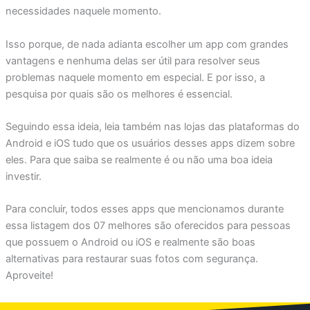
necessidades naquele momento.
Isso porque, de nada adianta escolher um app com grandes
vantagens e nenhuma delas ser útil para resolver seus
problemas naquele momento em especial. E por isso, a
pesquisa por quais são os melhores é essencial.
Seguindo essa ideia, leia também nas lojas das plataformas do
Android e iOS tudo que os usuários desses apps dizem sobre
eles. Para que saiba se realmente é ou não uma boa ideia
investir.
Para concluir, todos esses apps que mencionamos durante
essa listagem dos 07 melhores são oferecidos para pessoas
que possuem o Android ou iOS e realmente são boas
alternativas para restaurar suas fotos com segurança.
Aproveite!