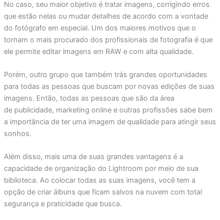
No caso, seu maior objetivo é tratar imagens, corrigindo erros
que estão nelas ou mudar detalhes de acordo com a vontade
do fotógrafo em especial. Um dos maiores motivos que o
tornam o mais procurado dos profissionais de fotografia é que
ele permite editar imagens em RAW e com alta qualidade.
Porém, outro grupo que também trás grandes oportunidades
para todas as pessoas que buscam por novas edições de suas
imagens. Então, todas as pessoas que são da área
de publicidade, marketing online e outras profissões sabe bem
a importância de ter uma imagem de qualidade para atingir seus
sonhos.
Além disso, mais uma de suas grandes vantagens é a
capacidade de organização do Lightroom por meio de sua
biblioteca. Ao colocar todas as suas imagens, você tem a
opção de criar álbuns que ficam salvos na nuvem com total
segurança e praticidade que busca.