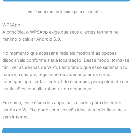
Você será redirecionado para o site oficial
WPSApp
A princípio, o WPSApp exige que seus clientes tenham no
mínimo o celular Android 5.0.
No momento que acessar a rede ele mostrará as opções
disponíveis conforme a sua localização. Desse modo, torna-se
fácil ver as senhas de Wi-fi. Lembrando que esse sistema não
funciona sempre, regularmente apresenta erros e não
consegue apresentar senha. Isto é comum, principalmente em
instituições com alta robustez na segurança.
Em suma, esse é um dos apps mais usados para descobrir
senha de Wi-Fi e pode ser a solução ideal para não ficar mais
sem internet.