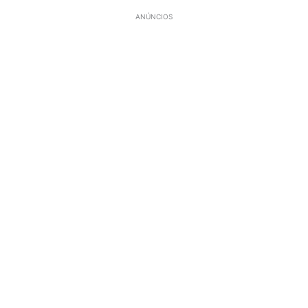
ANÚNCIOS