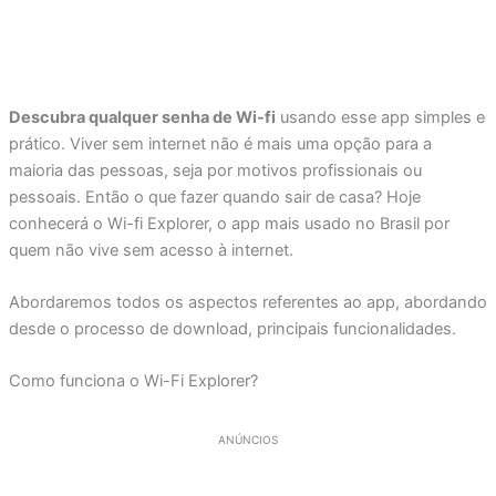
Descubra qualquer senha de Wi-fi
usando esse app simples e
prático. Viver sem internet não é mais uma opção para a
maioria das pessoas, seja por motivos profissionais ou
pessoais. Então o que fazer quando sair de casa? Hoje
conhecerá o Wi-fi Explorer, o app mais usado no Brasil por
quem não vive sem acesso à internet.
Abordaremos todos os aspectos referentes ao app, abordando
desde o processo de download, principais funcionalidades.
Como funciona o Wi-Fi Explorer?
ANÚNCIOS