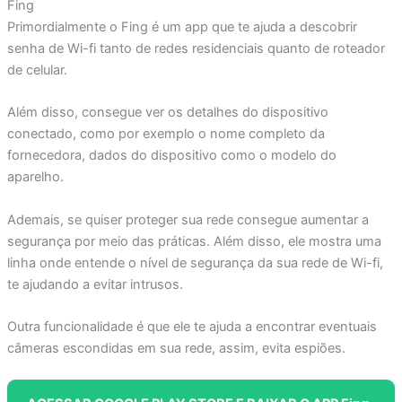
Fing
Primordialmente o Fing é um app que te ajuda a descobrir
senha de Wi-fi tanto de redes residenciais quanto de roteador
de celular.
Além disso, consegue ver os detalhes do dispositivo
conectado, como por exemplo o nome completo da
fornecedora, dados do dispositivo como o modelo do
aparelho.
Ademais, se quiser proteger sua rede consegue aumentar a
segurança por meio das práticas. Além disso, ele mostra uma
linha onde entende o nível de segurança da sua rede de Wi-fi,
te ajudando a evitar intrusos.
Outra funcionalidade é que ele te ajuda a encontrar eventuais
câmeras escondidas em sua rede, assim, evita espiões.