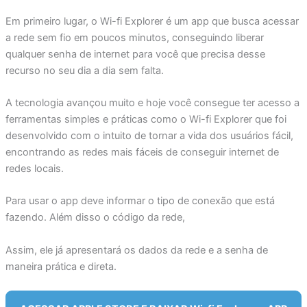
Em primeiro lugar, o Wi-fi Explorer é um app que busca acessar
a rede sem fio em poucos minutos, conseguindo liberar
qualquer senha de internet para você que precisa desse
recurso no seu dia a dia sem falta.
A tecnologia avançou muito e hoje você consegue ter acesso a
ferramentas simples e práticas como o Wi-fi Explorer que foi
desenvolvido com o intuito de tornar a vida dos usuários fácil,
encontrando as redes mais fáceis de conseguir internet de
redes locais.
Para usar o app deve informar o tipo de conexão que está
fazendo. Além disso o código da rede,
Assim, ele já apresentará os dados da rede e a senha de
maneira prática e direta.