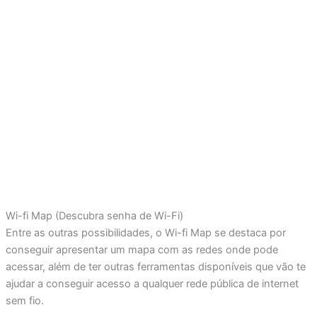
Wi-fi Map (Descubra senha de Wi-Fi)
Entre as outras possibilidades, o Wi-fi Map se destaca por
conseguir apresentar um mapa com as redes onde pode
acessar, além de ter outras ferramentas disponíveis que vão te
ajudar a conseguir acesso a qualquer rede pública de internet
sem fio.