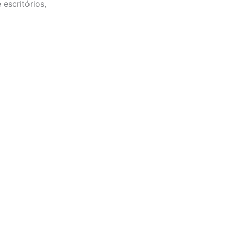
escritórios,