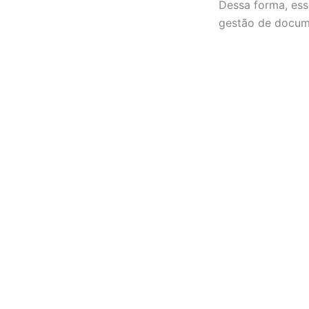
Dessa forma, ess
gestão de docume