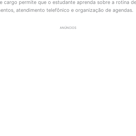
e cargo permite que o estudante aprenda sobre a rotina de 
ntos, atendimento telefônico e organização de agendas.
ANÚNCIOS