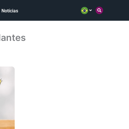
Notícias
dantes