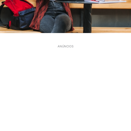
ANÚNCIOS