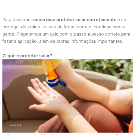
Para descobrir
como usar protetor solar corretamente
e se
proteger dos raios solares de forma correta, continue com a
gente. Preparamos um guia com o passo a passo correto para
fazer a aplicação, além de outras informações importantes.
O que é protetor solar?