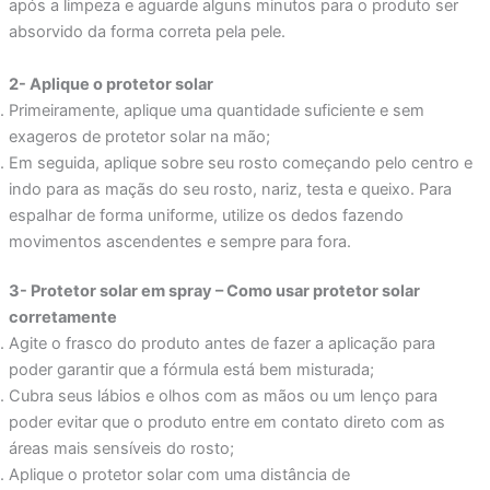
após a limpeza e aguarde alguns minutos para o produto ser
absorvido da forma correta pela pele.
2- Aplique o protetor solar
Primeiramente, aplique uma quantidade suficiente e sem
exageros de protetor solar na mão;
Em seguida, aplique sobre seu rosto começando pelo centro e
indo para as maçãs do seu rosto, nariz, testa e queixo. Para
espalhar de forma uniforme, utilize os dedos fazendo
movimentos ascendentes e sempre para fora.
3- Protetor solar em spray – Como usar protetor solar
corretamente
Agite o frasco do produto antes de fazer a aplicação para
poder garantir que a fórmula está bem misturada;
Cubra seus lábios e olhos com as mãos ou um lenço para
poder evitar que o produto entre em contato direto com as
áreas mais sensíveis do rosto;
Aplique o protetor solar com uma distância de