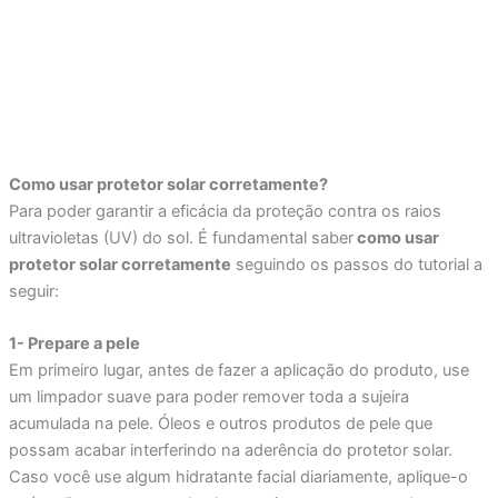
Como usar protetor solar corretamente?
Para poder garantir a eficácia da proteção contra os raios
ultravioletas (UV) do sol. É fundamental saber
como usar
protetor solar corretamente
seguindo os passos do tutorial a
seguir:
1- Prepare a pele
Em primeiro lugar, antes de fazer a aplicação do produto, use
um limpador suave para poder remover toda a sujeira
acumulada na pele. Óleos e outros produtos de pele que
possam acabar interferindo na aderência do protetor solar.
Caso você use algum hidratante facial diariamente, aplique-o