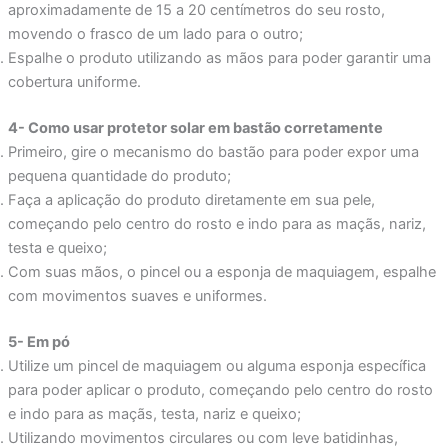
aproximadamente de 15 a 20 centímetros do seu rosto,
movendo o frasco de um lado para o outro;
Espalhe o produto utilizando as mãos para poder garantir uma
cobertura uniforme.
4- Como usar protetor solar em bastão corretamente
Primeiro, gire o mecanismo do bastão para poder expor uma
pequena quantidade do produto;
Faça a aplicação do produto diretamente em sua pele,
começando pelo centro do rosto e indo para as maçãs, nariz,
testa e queixo;
Com suas mãos, o pincel ou a esponja de maquiagem, espalhe
com movimentos suaves e uniformes.
5- Em pó
Utilize um pincel de maquiagem ou alguma esponja específica
para poder aplicar o produto, começando pelo centro do rosto
e indo para as maçãs, testa, nariz e queixo;
Utilizando movimentos circulares ou com leve batidinhas,