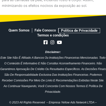
minimizando os efeitos nocivos da exposição ao sol.
Quem Somos
Fale Conosco
Política de Privacidade
Termos e condições
Disclaimer:
Este Site Não É Afiliado A Bancos Ou Instituições Financeiras Mencionadas. Todo
O Conteúdo É Informativo E Não Constitui Aconselhamento Financeiro. Não
Garantimos Aprovação De Crédito Ou Resultados Específicos. As Decisões Finais
São De Responsabilidade Exclusiva Das Instituições Financeiras. Podemos
Receber Comissões Por Meio De Links E Recomendações Exibidas Neste Site.
Ao Continuar Navegando, Você Concorda Com Nossos Termos E Política De
Privacidade.
© 2023 All Rights Reserved – Empresa Yellow Ads Network LTDA –