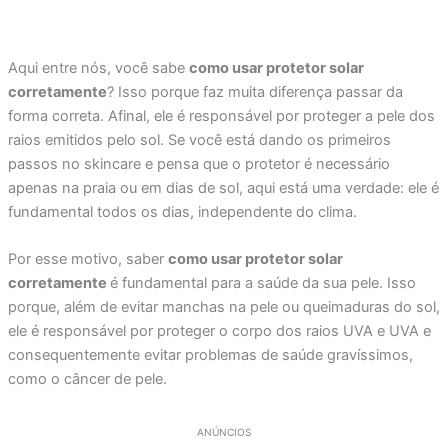
Aqui entre nós, você sabe
como usar protetor solar
corretamente
? Isso porque faz muita diferença passar da
forma correta. Afinal, ele é responsável por proteger a pele dos
raios emitidos pelo sol. Se você está dando os primeiros
passos no skincare e pensa que o protetor é necessário
apenas na praia ou em dias de sol, aqui está uma verdade: ele é
fundamental todos os dias, independente do clima.
Por esse motivo, saber
como usar protetor solar
corretamente
é fundamental para a saúde da sua pele. Isso
porque, além de evitar manchas na pele ou queimaduras do sol,
ele é responsável por proteger o corpo dos raios UVA e UVA e
consequentemente evitar problemas de saúde gravíssimos,
como o câncer de pele.
ANÚNCIOS