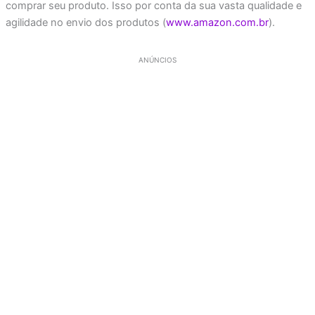
comprar seu produto. Isso por conta da sua vasta qualidade e
agilidade no envio dos produtos (
www.amazon.com.br
).
ANÚNCIOS