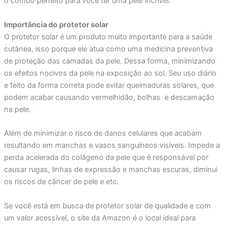
o combo perfeito para você ter uma pele incrível.
Importância do protetor solar
O protetor solar é um produto muito importante para a saúde
cutânea, isso porque ele atua como uma medicina preventiva
de proteção das camadas da pele. Dessa forma, minimizando
os efeitos nocivos da pele na exposição ao sol. Seu uso diário
e feito da forma correta pode evitar queimaduras solares, que
podem acabar causando vermelhidão, bolhas e descamação
na pele.
Além de minimizar o risco de danos celulares que acabam
resultando em manchas e vasos sanguíneos visíveis. Impede a
perda acelerada do colágeno da pele que é responsável por
causar rugas, linhas de expressão e manchas escuras, diminui
os riscos de câncer de pele e etc.
Se você está em busca de protetor solar de qualidade e com
um valor acessível, o site da Amazon é o local ideal para