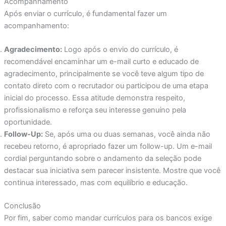
Acompanhamento
Após enviar o currículo, é fundamental fazer um
acompanhamento:
Agradecimento:
Logo após o envio do currículo, é
recomendável encaminhar um e-mail curto e educado de
agradecimento, principalmente se você teve algum tipo de
contato direto com o recrutador ou participou de uma etapa
inicial do processo. Essa atitude demonstra respeito,
profissionalismo e reforça seu interesse genuíno pela
oportunidade.
Follow-Up:
Se, após uma ou duas semanas, você ainda não
recebeu retorno, é apropriado fazer um follow-up. Um e-mail
cordial perguntando sobre o andamento da seleção pode
destacar sua iniciativa sem parecer insistente. Mostre que você
continua interessado, mas com equilíbrio e educação.
Conclusão
Por fim, saber como mandar currículos para os bancos exige