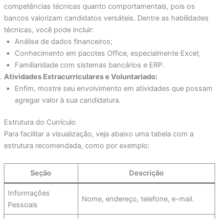
competências técnicas quanto comportamentais, pois os
bancos valorizam candidatos versáteis. Dentre as habilidades
técnicas, você pode incluir:
Análise de dados financeiros;
Conhecimento em pacotes Office, especialmente Excel;
Familiaridade com sistemas bancários e ERP.
Atividades Extracurriculares e Voluntariado:
Enfim, mostre seu envolvimento em atividades que possam
agregar valor à sua candidatura.
Estrutura do Currículo
Para facilitar a visualização, veja abaixo uma tabela com a
estrutura recomendada, como por exemplo:
Seção
Descrição
Informações
Nome, endereço, telefone, e-mail.
Pessoais