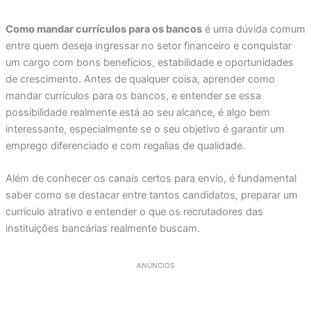
Como mandar currículos para os bancos
é uma dúvida comum
entre quem deseja ingressar no setor financeiro e conquistar
um cargo com bons benefícios, estabilidade e oportunidades
de crescimento. Antes de qualquer coisa, aprender como
mandar currículos para os bancos, e entender se essa
possibilidade realmente está ao seu alcance, é algo bem
interessante, especialmente se o seu objetivo é garantir um
emprego diferenciado e com regalias de qualidade.
Além de conhecer os canais certos para envio, é fundamental
saber como se destacar entre tantos candidatos, preparar um
currículo atrativo e entender o que os recrutadores das
instituições bancárias realmente buscam.
ANÚNCIOS