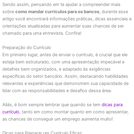
Sendo assim, pensando em te ajudar a compreender mais
sobre
como mandar currículos para os bancos
, durante esse
artigo você encontrará informações práticas, dicas essenciais e
orientações atualizadas para aumentar suas chances de ser
chamado para uma entrevista. Confira!
Preparação do Currículo
Em primeiro lugar, antes de enviar o currículo, é crucial que ele
esteja bem estruturado, com uma apresentação impecável e
detalhes bem organizados, e adaptado às exigências
específicas do setor bancário. Assim, destacando habilidades
relevantes e experiências que demonstrem sua capacidade de
lidar com as responsabilidades e desafios dessa área.
Aliás, é bom sempre lembrar que quando se tem
dicas para
currículo
, tanto em como montar quanto em como apresentar,
as chances de conseguir um emprego aumenta muito!
Dicas para Preparar um Currículo Eficaz