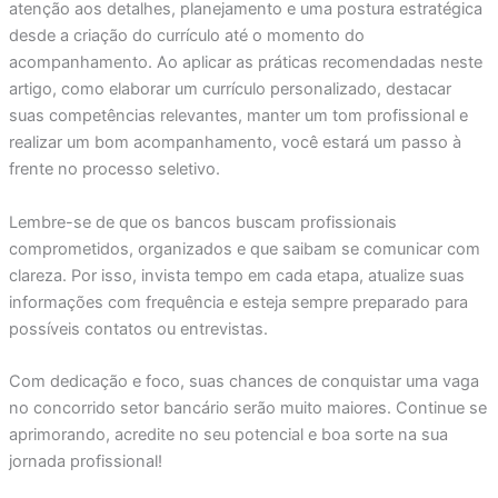
atenção aos detalhes, planejamento e uma postura estratégica
desde a criação do currículo até o momento do
acompanhamento. Ao aplicar as práticas recomendadas neste
artigo, como elaborar um currículo personalizado, destacar
suas competências relevantes, manter um tom profissional e
realizar um bom acompanhamento, você estará um passo à
frente no processo seletivo.
Lembre-se de que os bancos buscam profissionais
comprometidos, organizados e que saibam se comunicar com
clareza. Por isso, invista tempo em cada etapa, atualize suas
informações com frequência e esteja sempre preparado para
possíveis contatos ou entrevistas.
Com dedicação e foco, suas chances de conquistar uma vaga
no concorrido setor bancário serão muito maiores. Continue se
aprimorando, acredite no seu potencial e boa sorte na sua
jornada profissional!