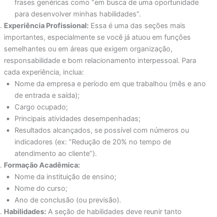
frases genéricas como “em busca de uma oportunidade
para desenvolver minhas habilidades”.
Experiência Profissional:
Essa é uma das seções mais
importantes, especialmente se você já atuou em funções
semelhantes ou em áreas que exigem organização,
responsabilidade e bom relacionamento interpessoal. Para
cada experiência, inclua:
Nome da empresa e período em que trabalhou (mês e ano
de entrada e saída);
Cargo ocupado;
Principais atividades desempenhadas;
Resultados alcançados, se possível com números ou
indicadores (ex: “Redução de 20% no tempo de
atendimento ao cliente”).
Formação Acadêmica:
Nome da instituição de ensino;
Nome do curso;
Ano de conclusão (ou previsão).
Habilidades:
A seção de habilidades deve reunir tanto