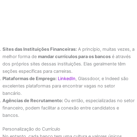
Sites das Instituições Financeiras:
A princípio, muitas vezes, a
melhor forma de
mandar currículos para os bancos
é através
dos próprios sites dessas instituições. Elas geralmente têm
seções específicas para carreiras.
Plataformas de Emprego:
LinkedIn
, Glassdoor, e Indeed são
excelentes plataformas para encontrar vagas no setor
bancário.
Agências de Recrutamento:
Ou então, especializadas no setor
financeiro, podem facilitar a conexão entre candidatos e
bancos.
Personalização do Currículo
No entanto, cada banco tem uma cultura e valores únicos.