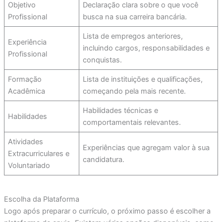
Objetivo
Declaração clara sobre o que você
Profissional
busca na sua carreira bancária.
Lista de empregos anteriores,
Experiência
incluindo cargos, responsabilidades e
Profissional
conquistas.
Formação
Lista de instituições e qualificações,
Acadêmica
começando pela mais recente.
Habilidades técnicas e
Habilidades
comportamentais relevantes.
Atividades
Experiências que agregam valor à sua
Extracurriculares e
candidatura.
Voluntariado
Escolha da Plataforma
Logo após preparar o currículo, o próximo passo é escolher a