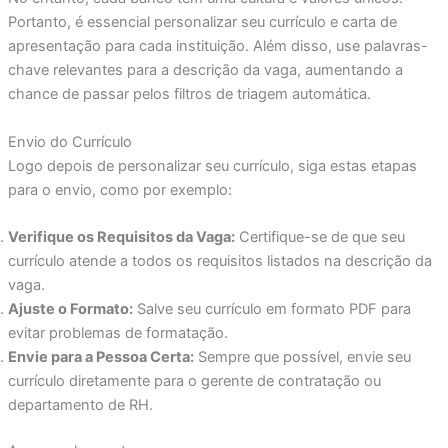
Portanto, é essencial personalizar seu currículo e carta de
apresentação para cada instituição. Além disso, use palavras-
chave relevantes para a descrição da vaga, aumentando a
chance de passar pelos filtros de triagem automática.
Envio do Currículo
Logo depois de personalizar seu currículo, siga estas etapas
para o envio, como por exemplo:
Verifique os Requisitos da Vaga:
Certifique-se de que seu
currículo atende a todos os requisitos listados na descrição da
vaga.
Ajuste o Formato:
Salve seu currículo em formato PDF para
evitar problemas de formatação.
Envie para a Pessoa Certa:
Sempre que possível, envie seu
currículo diretamente para o gerente de contratação ou
departamento de RH.