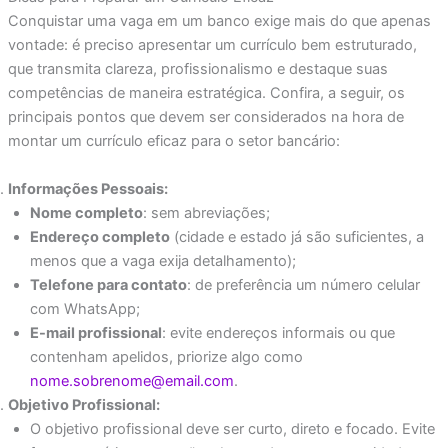
Conquistar uma vaga em um banco exige mais do que apenas
vontade: é preciso apresentar um currículo bem estruturado,
que transmita clareza, profissionalismo e destaque suas
competências de maneira estratégica. Confira, a seguir, os
principais pontos que devem ser considerados na hora de
montar um currículo eficaz para o setor bancário:
Informações Pessoais:
Nome completo
: sem abreviações;
Endereço completo
(cidade e estado já são suficientes, a
menos que a vaga exija detalhamento);
Telefone para contato
: de preferência um número celular
com WhatsApp;
E-mail profissional
: evite endereços informais ou que
contenham apelidos, priorize algo como
nome.sobrenome@email.com
.
Objetivo Profissional:
O objetivo profissional deve ser curto, direto e focado. Evite